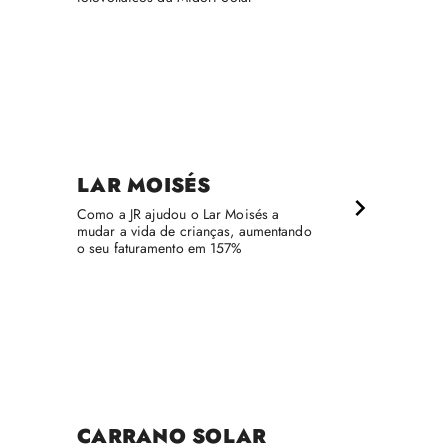
LAR MOISÉS
Como a JR ajudou o Lar Moisés a
mudar a vida de crianças, aumentando
o seu faturamento em 157%
CARRANO SOLAR