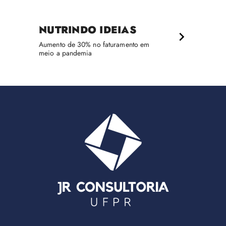
NUTRINDO IDEIAS
Aumento de 30% no faturamento em
meio a pandemia