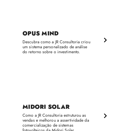
OPUS MIND
Descubra como a JR Consultoria criou
um sistema personalizado de análise
do retorno sobre o investimento.
MIDORI SOLAR
Como a JR Consultoria estruturou as
vendas e melhorou a assertividade da
comercialização de sistemas
fotovoltaicos da Midori Solar