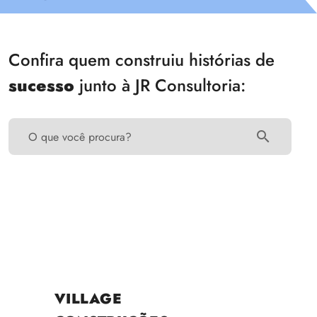
Confira quem construiu histórias de
sucesso
junto à JR Consultoria:
O que você procura?
VILLAGE