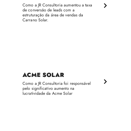
Como a JR Consultoria aumentou a taxa
de conversão de leads com a
estruturação da área de vendas da
Carrano Solar.
ACME SOLAR
Como a JR Consultoria foi responsável
pelo significativo aumento na
lucratividade da Acme Solar