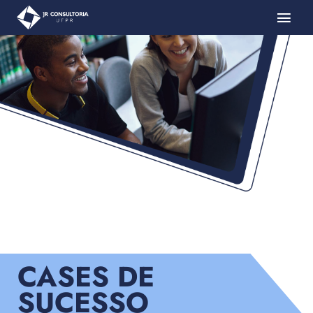
CASES DE
SUCESSO