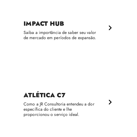
IMPACT HUB
Saiba a importância de saber seu valor
de mercado em períodos de expansão.
ATLÉTICA C7
Como a JR Consultoria entendeu a dor
específica do cliente e lhe
proporcionou o serviço ideal.