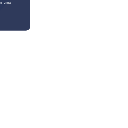
em uma