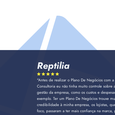
Reptilia
"Antes de realizar o Plano De Negócios com a 
Consultoria eu não tinha muito controle sobre 
gestão da empresa, como os custos e despesa
exemplo. Ter um Plano De Negócios trouxe mu
credibilidade à minha empresa, os lojistas, q
foco, passaram a ter mais confiança na marca, 