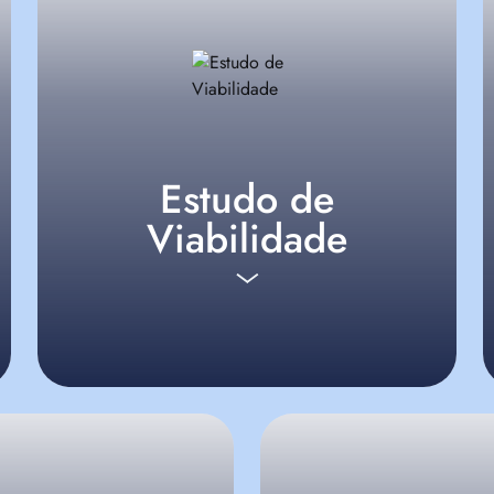
Estudo de
Viabilidade