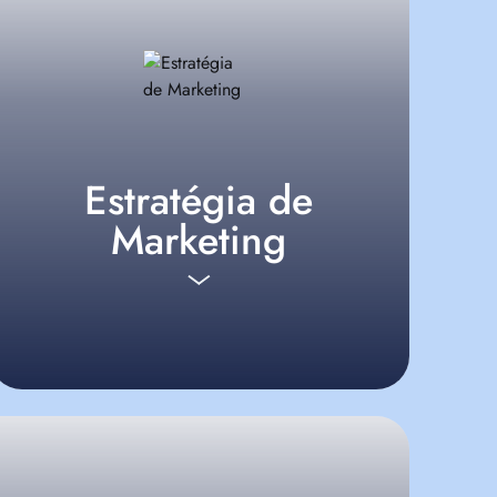
Estratégia de
Marketing