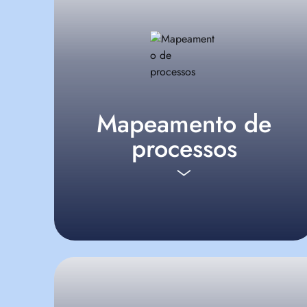
Mapeamento de
processos