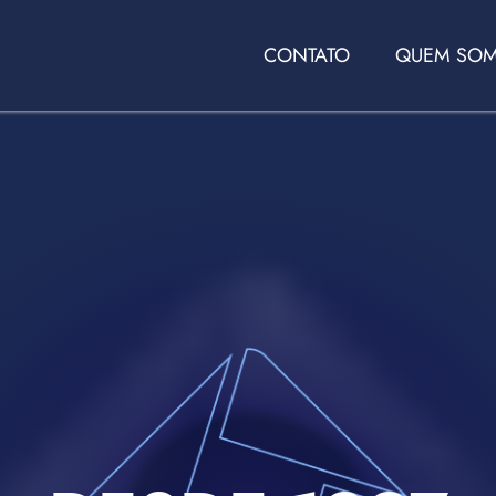
CONTATO
QUEM SO