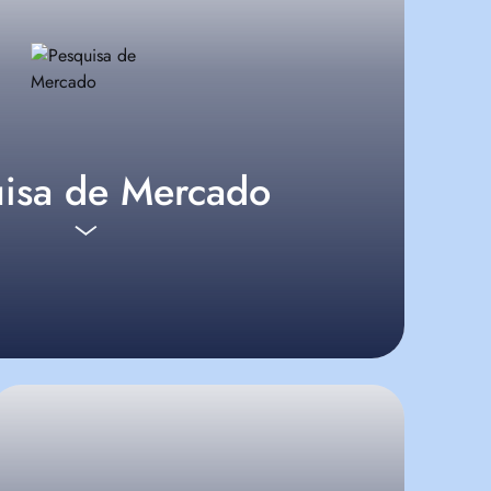
isa de Mercado