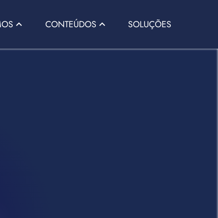
SOLUÇÕES
MOS
CONTEÚDOS