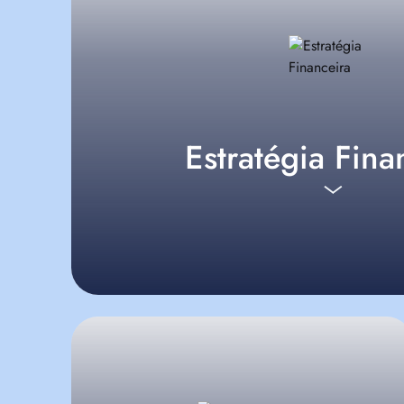
Estratégia Fina