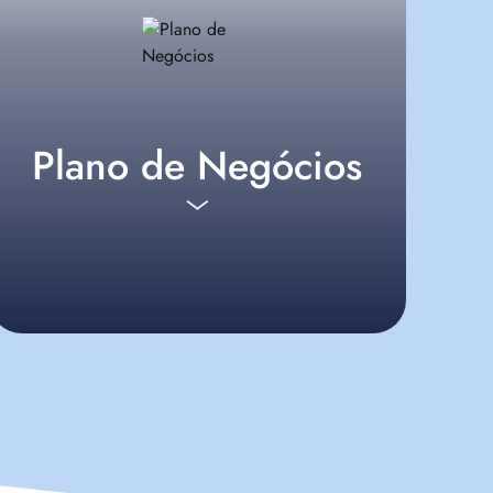
Plano de Negócios