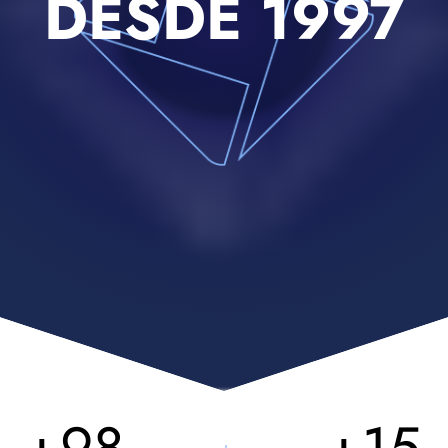
DESDE 1997