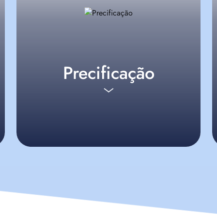
Precificação