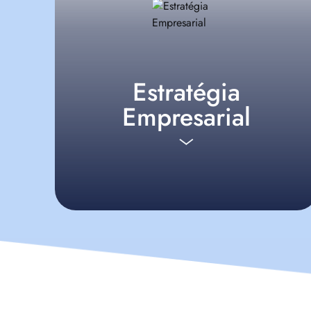
Estratégia
Empresarial