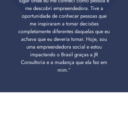
lugar onde eu me conheci como pessoa e
me descobri empreendedora. Tive a
oportunidade de conhecer pessoas que
me inspiraram a tomar decisões
completamente diferentes daquelas que eu
achava que eu deveria tomar. Hoje, sou
uma empreendedora social e estou
impactando o Brasil graças a JR
Consultoria e a mudança que ela fez em
mim.”