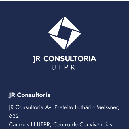
JR Consultoria
JR Consultoria Av. Prefeito Lothário Meissner,
632
Campus III UFPR, Centro de Convivências