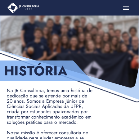
HISTÓRIA
Na JR Consultoria, temos uma história de
dedicação que se estende por mais de
20 anos. Somos a Empresa Júnior de
Ciências Sociais Aplicadas da UFPR,
criada por estudantes apaixonados por
transformar conhecimento acadêmico em
soluções práticas para o mercado.
Nossa missão é oferecer consultoria de
qualidade para ajudar empresas a se