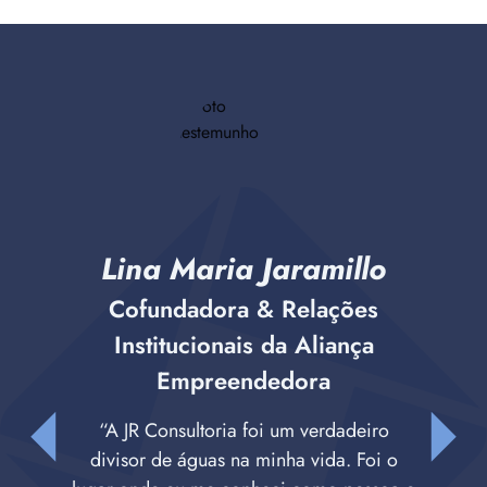
Lina Maria Jaramillo
Cofundadora & Relações
Institucionais da Aliança
Empreendedora
“A JR Consultoria foi um verdadeiro
divisor de águas na minha vida. Foi o