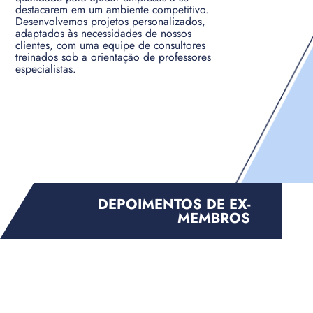
destacarem em um ambiente competitivo.
Desenvolvemos projetos personalizados,
adaptados às necessidades de nossos
clientes, com uma equipe de consultores
treinados sob a orientação de professores
especialistas.
DEPOIMENTOS DE EX-
MEMBROS