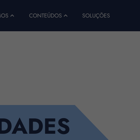
SOLUÇÕES
MOS
CONTEÚDOS
IDADES