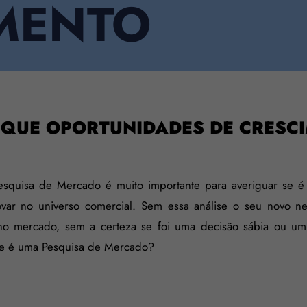
MENTO
FIQUE OPORTUNIDADES DE CRESC
esquisa de Mercado é muito importante para averiguar se é 
var no universo comercial. Sem essa análise o seu novo n
no mercado, sem a certeza se foi uma decisão sábia ou um
ue é uma Pesquisa de Mercado?