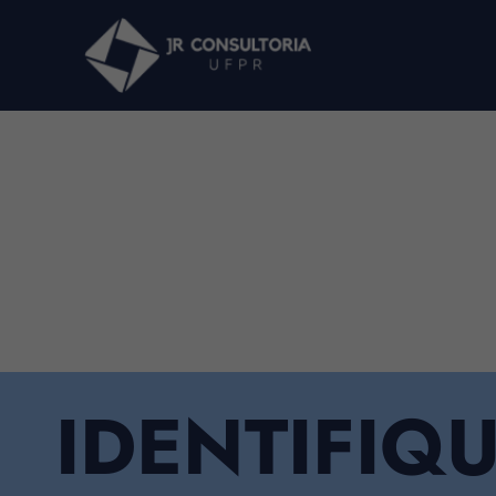
IDENTIFIQ